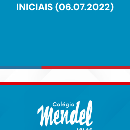
INICIAIS (06.07.2022)