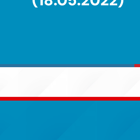
(18.05.2022)