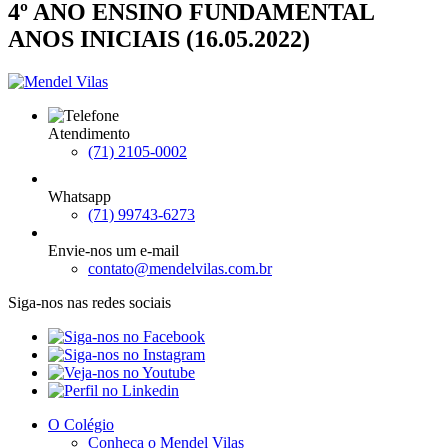
4º ANO ENSINO FUNDAMENTAL
ANOS INICIAIS (16.05.2022)
Atendimento
(71) 2105-0002
Whatsapp
(71) 99743-6273
Envie-nos um e-mail
contato@mendelvilas.com.br
Siga-nos nas redes sociais
O Colégio
Conheça o Mendel Vilas