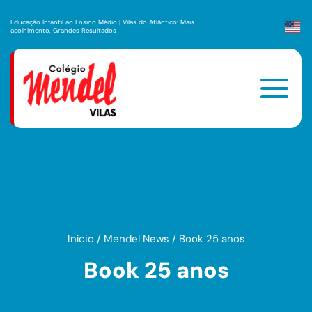
Educação Infantil ao Ensino Médio | Vilas do Atlântico: Mais
acolhimento, Grandes Resultados
Início
/
Mendel News
/
Book 25 anos
Book 25 anos