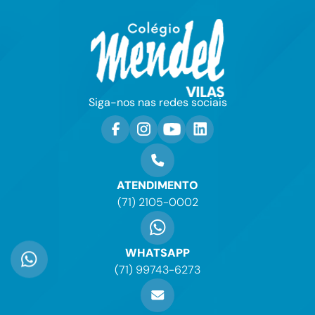
Siga-nos nas redes sociais
ATENDIMENTO
(71) 2105-0002
WHATSAPP
(71) 99743-6273