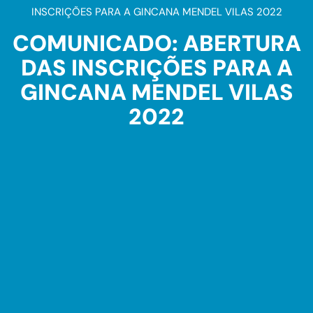
INSCRIÇÕES PARA A GINCANA MENDEL VILAS 2022
COMUNICADO: ABERTURA
DAS INSCRIÇÕES PARA A
GINCANA MENDEL VILAS
2022