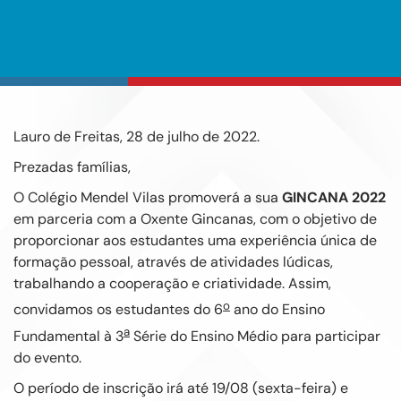
Lauro de Freitas, 28 de julho de 2022.
Prezadas famílias,
O Colégio Mendel Vilas promoverá a sua
GINCANA 2022
em parceria com a Oxente Gincanas, com o objetivo de
proporcionar aos estudantes uma experiência única de
formação pessoal, através de atividades lúdicas,
trabalhando a cooperação e criatividade. Assim,
o
convidamos os estudantes do 6
ano do Ensino
a
Fundamental à 3
Série do Ensino Médio para participar
do evento.
O período de inscrição irá até 19/08 (sexta-feira) e