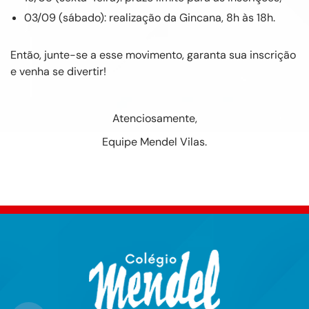
03/09 (sábado): realização da Gincana, 8h às 18h.
Então, junte-se a esse movimento, garanta sua inscrição
e venha se divertir!
Atenciosamente,
Equipe Mendel Vilas.