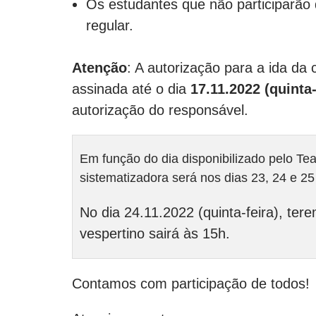
Os estudantes que não participarão
regular.
Atenção
: A autorização para a ida da
assinada até o dia
17.11.2022 (quinta-
autorização do responsável.
Em função do dia disponibilizado pelo Tea
sistematizadora será nos dias 23, 24 e 2
No dia 24.11.2022 (quinta-feira), te
vespertino sairá às 15h.
Contamos com participação de todos!