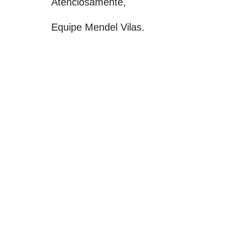
Atenciosamente,
Equipe Mendel Vilas.