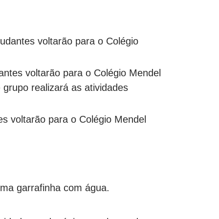
udantes voltarão para o Colégio
antes voltarão para o Colégio Mendel
grupo realizará as atividades
es voltarão para o Colégio Mendel
 uma garrafinha com água.