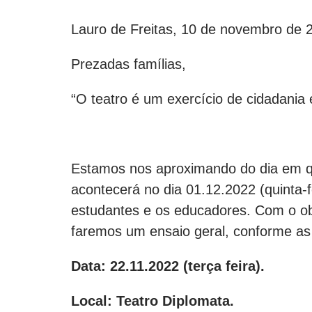
Lauro de Freitas, 10 de novembro de 
Prezadas famílias,
“O teatro é um exercício de cidadania 
Estamos nos aproximando do dia em qu
acontecerá no dia 01.12.2022 (quinta
estudantes e os educadores. Com o obj
faremos um ensaio geral, conforme as 
Data: 22.11.2022 (terça feira).
Local: Teatro Diplomata.