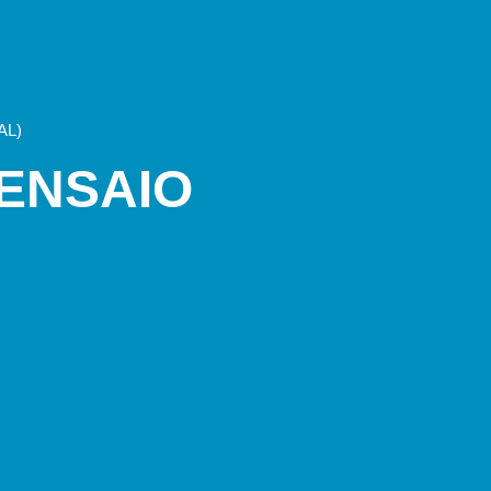
AL)
ENSAIO