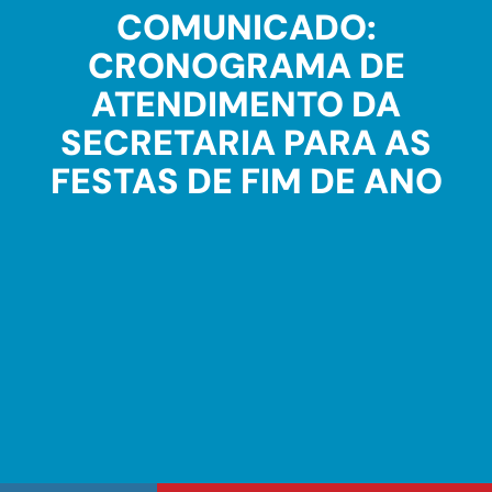
COMUNICADO:
CRONOGRAMA DE
ATENDIMENTO DA
SECRETARIA PARA AS
FESTAS DE FIM DE ANO