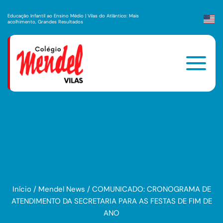
Educação Infantil ao Ensino Médio | Vilas do Atlântico: Mais
acolhimento, Grandes Resultados
Início
/
Mendel News
/
COMUNICADO: CRONOGRAMA DE
ATENDIMENTO DA SECRETARIA PARA AS FESTAS DE FIM DE
ANO