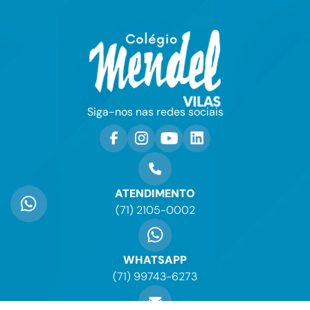
Siga-nos nas redes sociais
ATENDIMENTO
(71) 2105-0002
WHATSAPP
(71) 99743-6273