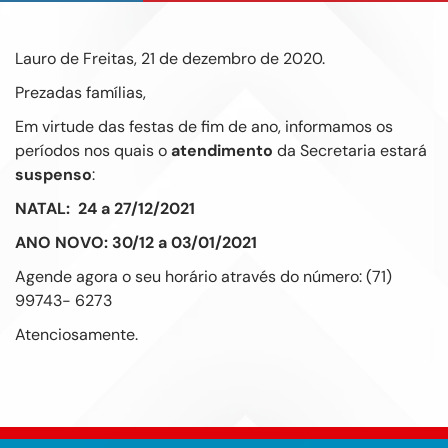
Lauro de Freitas, 21 de dezembro de 2020.
Prezadas famílias,
Em virtude das festas de fim de ano, informamos os
períodos nos quais o
atendimento
da Secretaria estará
suspenso
:
NATAL: 24 a 27/12/2021
ANO NOVO: 30/12 a 03/01/2021
Agende agora o seu horário através do número: (71)
99743- 6273
Atenciosamente.