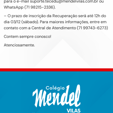
para o e-mail suporte.tecedu@mendelvilas.com.br ou
WhatsApp (71 98215-2336).
– O prazo de inscrição da Recuperação será até 12h do
dia 03/12 (sábado). Para maiores informações, entre em
contato com a Central de Atendimento (71 99743-6273)
Contem sempre conosco!
Atenciosamente.