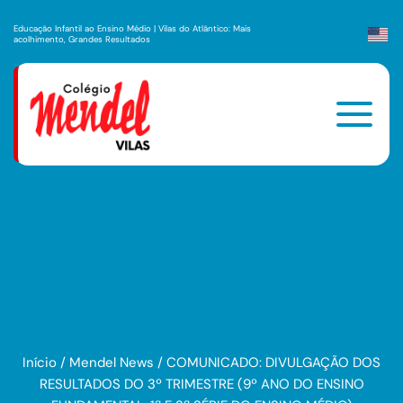
Educação Infantil ao Ensino Médio | Vilas do Atlântico: Mais
acolhimento, Grandes Resultados
Início
/
Mendel News
/
COMUNICADO: DIVULGAÇÃO DOS
RESULTADOS DO 3º TRIMESTRE (9º ANO DO ENSINO