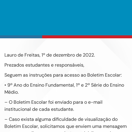
Lauro de Freitas, 1º de dezembro de 2022.
Prezados estudantes e responsáveis,
Seguem as instruções para acesso ao Boletim Escolar:
• 9º Ano do Ensino Fundamental, 1ª e 2ª Série do Ensino
Médio.
– O Boletim Escolar foi enviado para o e-mail
institucional de cada estudante.
– Caso exista alguma dificuldade de visualização do
Boletim Escolar, solicitamos que enviem uma mensagem