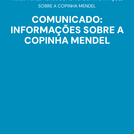
SOBRE A COPINHA MENDEL
COMUNICADO:
INFORMAÇÕES SOBRE A
COPINHA MENDEL