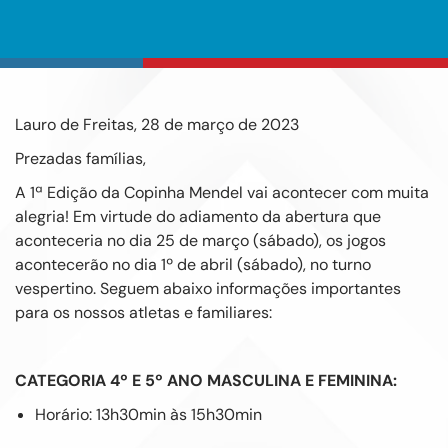
Lauro de Freitas, 28 de março de 2023
Prezadas famílias,
A 1ª Edição da Copinha Mendel vai acontecer com muita
alegria! Em virtude do adiamento da abertura que
aconteceria no dia 25 de março (sábado), os jogos
acontecerão no dia 1º de abril (sábado), no turno
vespertino. Seguem abaixo informações importantes
para os nossos atletas e familiares:
CATEGORIA 4º E 5º ANO MASCULINA E FEMININA:
Horário: 13h30min às 15h30min