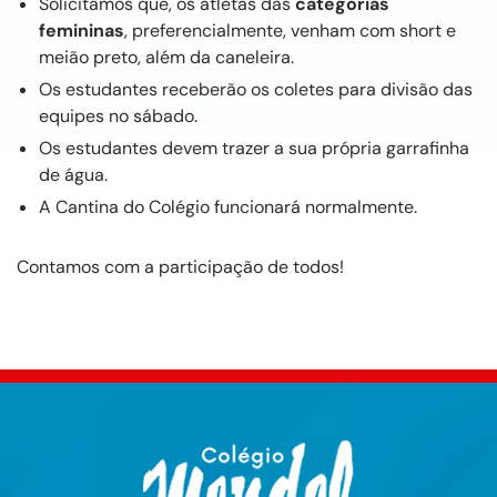
Solicitamos que, os atletas das
categorias
femininas
, preferencialmente, venham com short e
meião preto, além da caneleira.
Os estudantes receberão os coletes para divisão das
equipes no sábado.
Os estudantes devem trazer a sua própria garrafinha
de água.
A Cantina do Colégio funcionará normalmente.
Contamos com a participação de todos!