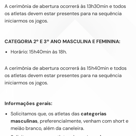
A cerimônia de abertura ocorrerá às 13h30min e todos
os atletas devem estar presentes para na sequência
iniciarmos os jogos.
CATEGORIA 2º E 3º ANO MASCULINA E FEMININA:
Horário: 15h40min às 18h.
A cerimônia de abertura ocorrerá às 15h40min e todos
os atletas devem estar presentes para na sequência
iniciarmos os jogos.
Informações gerais:
Solicitamos que, os atletas das
categorias
masculinas
, preferencialmente, venham com short e
meião branco, além da caneleira.