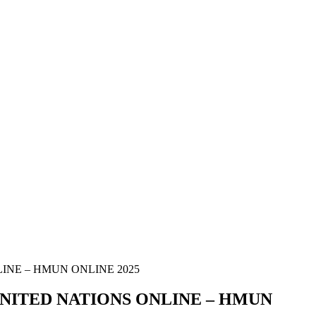
NE – HMUN ONLINE 2025
NITED NATIONS ONLINE – HMUN