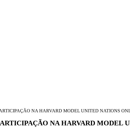
RTICIPAÇÃO NA HARVARD MODEL UNITED NATIONS ONLI
ARTICIPAÇÃO NA HARVARD MODEL U