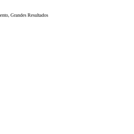
mento, Grandes Resultados