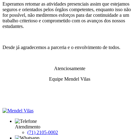
Esperamos retomar as atividades presenciais assim que estejamos
seguros e orientados pelos órgãos competentes, enquanto isso não
for possível, não mediremos esforços para dar continuidade a um
trabalho criterioso e comprometido com os avanços dos nossos
estudantes.
Desde já agradecemos a parceria e o envolvimento de todos.
Atenciosamente
Equipe Mendel Vilas
Atendimento
(71) 2105-0002