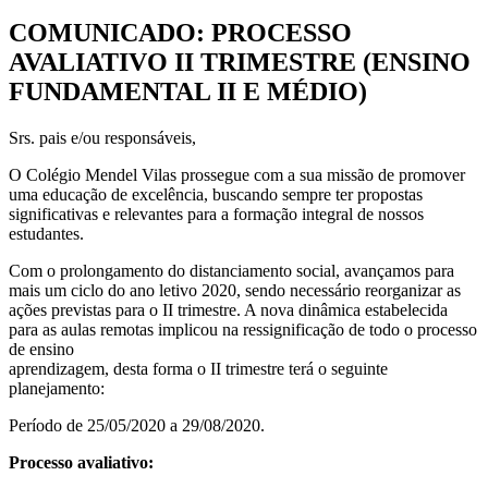
COMUNICADO: PROCESSO
AVALIATIVO II TRIMESTRE (ENSINO
FUNDAMENTAL II E MÉDIO)
Srs. pais e/ou responsáveis,
O Colégio Mendel Vilas prossegue com a sua missão de promover
uma educação de excelência, buscando sempre ter propostas
significativas e relevantes para a formação integral de nossos
estudantes.
Com o prolongamento do distanciamento social, avançamos para
mais um ciclo do ano letivo 2020, sendo necessário reorganizar as
ações previstas para o II trimestre. A nova dinâmica estabelecida
para as aulas remotas implicou na ressignificação de todo o processo
de ensino
aprendizagem, desta forma o II trimestre terá o seguinte
planejamento:
Período de 25/05/2020 a 29/08/2020.
Processo avaliativo: