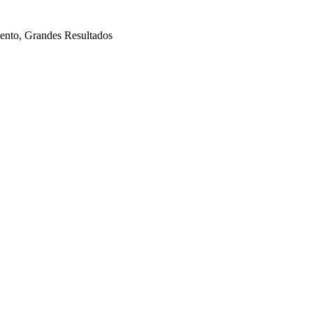
mento, Grandes Resultados