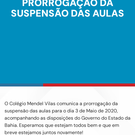
PRORROGAÇÃO DA
SUSPENSÃO DAS AULAS
O Colégio Mendel Vilas comunica a prorrogação da
suspensão das aulas para o dia 3 de Maio de 2020,
acompanhando as disposições do Governo do Estado da
Bahia. Esperamos que estejam todos bem e que em
breve estejamos juntos novamente!