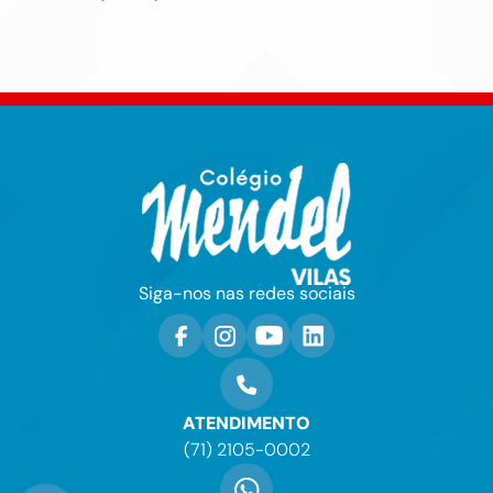
Siga-nos nas redes sociais
ATENDIMENTO
(71) 2105-0002