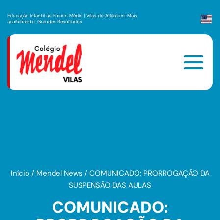
Educação Infantil ao Ensino Médio | Vilas do Atlântico: Mais
acolhimento, Grandes Resultados
Início
/
Mendel News
/
COMUNICADO: PRORROGAÇÃO DA
SUSPENSÃO DAS AULAS
COMUNICADO: