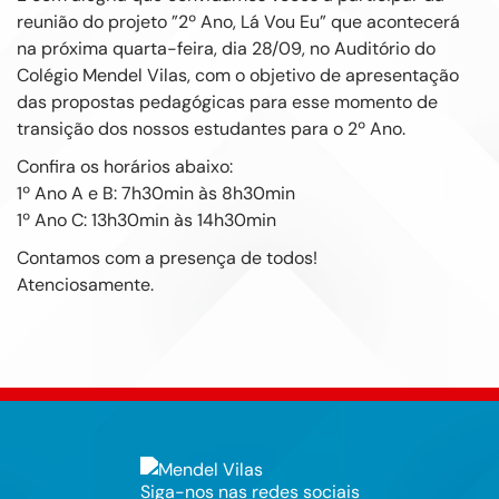
reunião do projeto ”2º Ano, Lá Vou Eu” que acontecerá
na próxima quarta-feira, dia 28/09, no Auditório do
Colégio Mendel Vilas, com o objetivo de apresentação
das propostas pedagógicas para esse momento de
transição dos nossos estudantes para o 2º Ano.
Confira os horários abaixo:
1º Ano A e B: 7h30min às 8h30min
1º Ano C: 13h30min às 14h30min
Contamos com a presença de todos!
Atenciosamente.
Siga-nos nas redes sociais