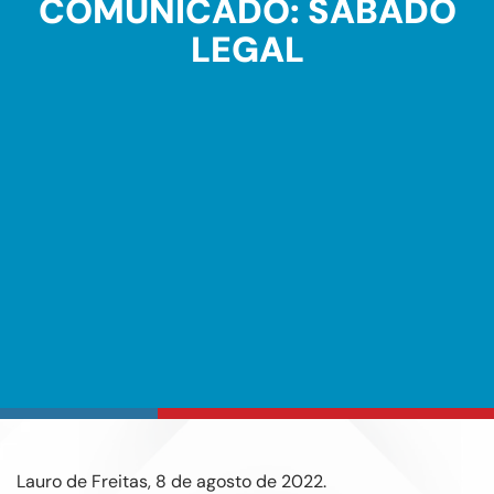
COMUNICADO: SÁBADO
LEGAL
Lauro de Freitas, 8 de agosto de 2022.