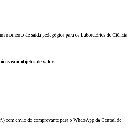
m momento de saída pedagógica para os Laboratórios de Ciência,
cos e/ou objetos de valor.
TDA) com envio do comprovante para o WhatsApp da Central de