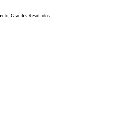
mento, Grandes Resultados