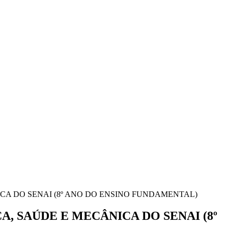
A DO SENAI (8º ANO DO ENSINO FUNDAMENTAL)
 SAÚDE E MECÂNICA DO SENAI (8º