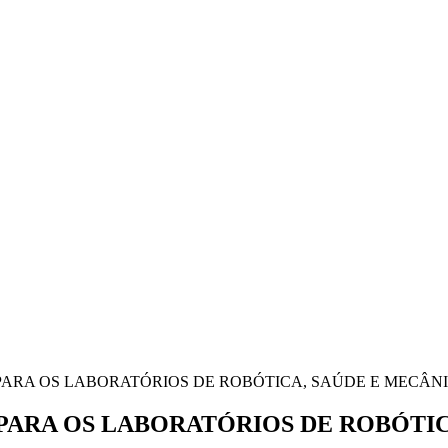
ARA OS LABORATÓRIOS DE ROBÓTICA, SAÚDE E MECÂNIC
ARA OS LABORATÓRIOS DE ROBÓTICA,