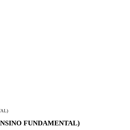
AL)
ENSINO FUNDAMENTAL)