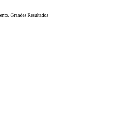
mento, Grandes Resultados