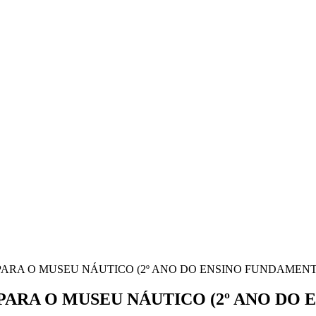
ARA O MUSEU NÁUTICO (2º ANO DO ENSINO FUNDAMENT
ARA O MUSEU NÁUTICO (2º ANO DO 