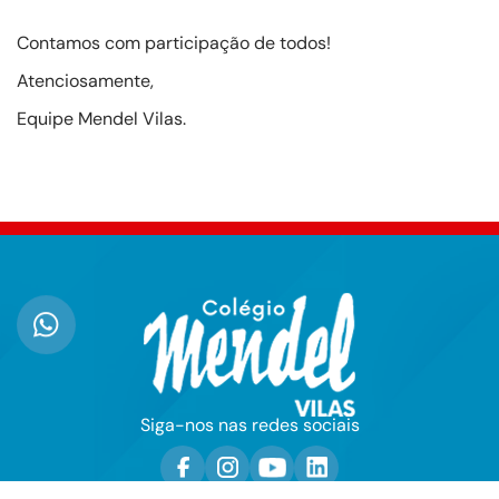
Contamos com participação de todos!
Atenciosamente,
Equipe Mendel Vilas.
Siga-nos nas redes sociais