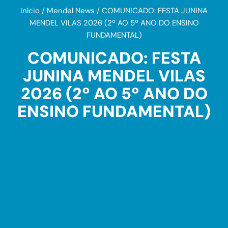
Início
/
Mendel News
/
COMUNICADO: FESTA JUNINA
MENDEL VILAS 2026 (2º AO 5º ANO DO ENSINO
FUNDAMENTAL)
COMUNICADO: FESTA
JUNINA MENDEL VILAS
2026 (2º AO 5º ANO DO
ENSINO FUNDAMENTAL)