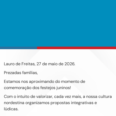
Lauro de Freitas, 27 de maio de 2026.
Prezadas famílias,
Estamos nos aproximando do momento de
comemoração dos festejos juninos!
Com o intuito de valorizar, cada vez mais, a nossa cultura
nordestina organizamos propostas integrativas e
lúdicas.