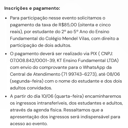
Inscrições e pagamento:
Para participação nesse evento solicitamos o
pagamento da taxa de R$85,00 (oitenta e cinco
reais), por estudante do 2º ao 5º Ano do Ensino
Fundamental do Colégio Mendel Vilas, com direito a
participação de dois adultos.
O pagamento deverá ser realizado via PIX ( CNPJ:
07.008.842/0001-39, KT Ensino Fundamental LTDA)
com envio do comprovante para o WhatsApp da
Central de Atendimento (71 99743-6273), até 08/06
(segunda-feira) com o nome do estudante e dos dois
adultos convidados.
A partir do dia 10/06 (quarta-feira) encaminharemos
os ingressos intransferíveis, dos estudantes e adultos,
através da agenda física. Ressaltamos que a
apresentação dos ingressos será indispensável para
acesso ao evento.