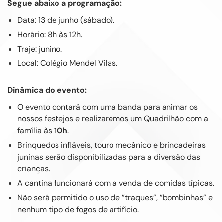
Segue abaixo a programação:
Data: 13 de junho (sábado).
Horário: 8h às 12h.
Traje: junino.
Local: Colégio Mendel Vilas.
Dinâmica do evento:
O evento contará com uma banda para animar os
nossos festejos e realizaremos um Quadrilhão com a
família às
10h
.
Brinquedos infláveis, touro mecânico e brincadeiras
juninas serão disponibilizadas para a diversão das
crianças.
A cantina funcionará com a venda de comidas típicas.
Não será permitido o uso de ”traques”, ”bombinhas” e
nenhum tipo de fogos de artifício.