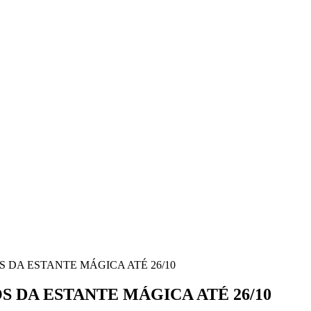
 DA ESTANTE MÁGICA ATÉ 26/10
 DA ESTANTE MÁGICA ATÉ 26/10