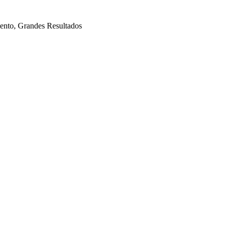
mento, Grandes Resultados