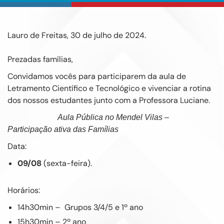
Lauro de Freitas, 30 de julho de 2024.
Prezadas famílias,
Convidamos vocês para participarem da aula de
Letramento Científico e Tecnológico e vivenciar a rotina
dos nossos estudantes junto com a Professora Luciane.
Aula Pública no Mendel Vilas –
Participação ativa das Famílias
Data:
09/08
(sexta-feira).
Horários:
14h30min – Grupos 3/4/5 e 1º ano
15h30min – 2º ano