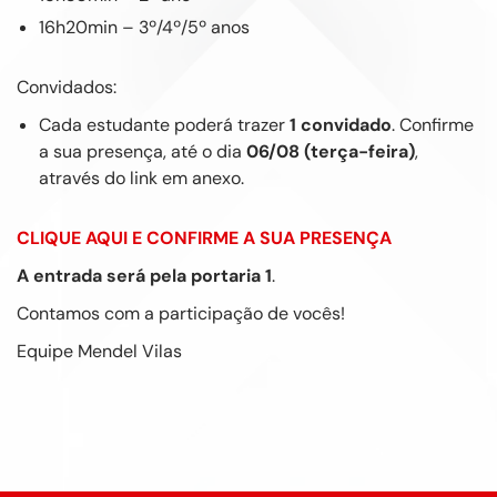
16h20min – 3º/4º/5º anos
Convidados:
Cada estudante poderá trazer
1 convidado
. Confirme
a sua presença, até o dia
06/08 (terça-feira)
,
através do link em anexo.
CLIQUE AQUI E CONFIRME A SUA PRESENÇA
A entrada será pela portaria 1
.
Contamos com a participação de vocês!
Equipe Mendel Vilas