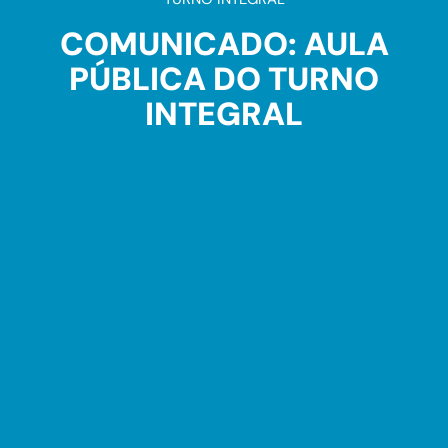
COMUNICADO: AULA
PÚBLICA DO TURNO
INTEGRAL