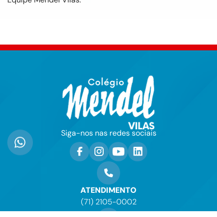
Siga-nos nas redes sociais
ATENDIMENTO
(71) 2105-0002