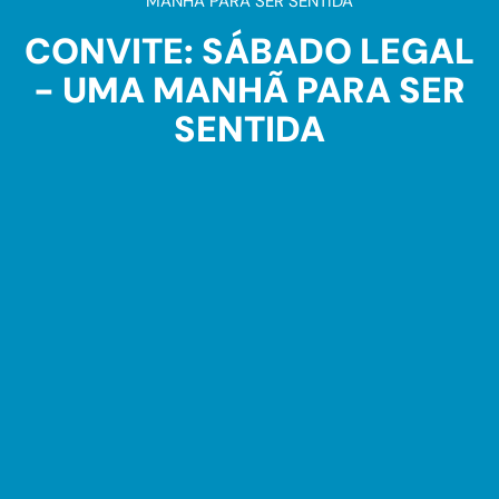
MANHÃ PARA SER SENTIDA
CONVITE: SÁBADO LEGAL
- UMA MANHÃ PARA SER
SENTIDA