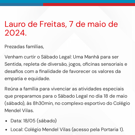
Lauro de Freitas, 7 de maio de
2024.
Prezadas famílias,
Venham curtir o Sábado Legal: Uma Manhã para ser
Sentida, repleta de diversão, jogos, oficinas sensoriais e
desafios com a finalidade de favorecer os valores da
empatia e equidade.
Reúna a família para vivenciar as atividades especiais
que preparamos para o Sábado Legal no dia 18 de maio
(sábado), às 8h30min, no complexo esportivo do Colégio
Mendel Vilas.
Data: 18/05 (sábado)
Local: Colégio Mendel Vilas (acesso pela Portaria 1).