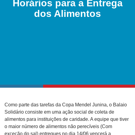
Horários para a Entrega
dos Alimentos
Como parte das tarefas da Copa Mendel Junina, o Balaio
Solidário consiste em uma ação social de coleta de
alimentos para instituições de caridade. A equipe que tiver
o maior número de alimentos não perecíveis (Com
exceção do sal) entregues no dia 14/06 vencerá a