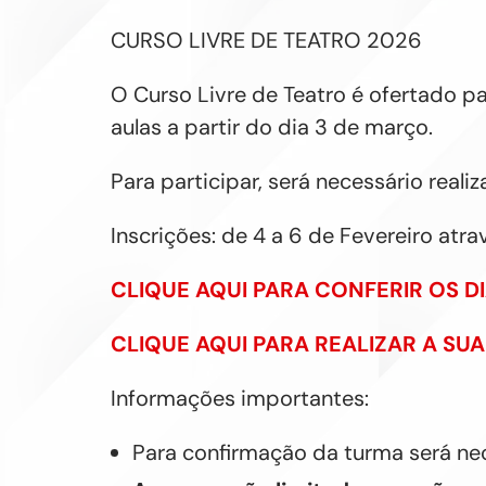
CURSO LIVRE DE TEATRO 2026
O Curso Livre de Teatro é ofertado p
aulas a partir do dia 3 de março.
Para participar, será necessário reali
Inscrições: de 4 a 6 de Fevereiro atra
CLIQUE AQUI PARA CONFERIR OS D
CLIQUE AQUI PARA REALIZAR A SUA
Informações importantes:
Para confirmação da turma será nec