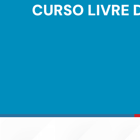
CURSO LIVRE 