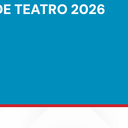
DE TEATRO 2026