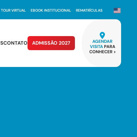
TOUR VIRTUAL
EBOOK INSTITUCIONAL
REMATRÍCULAS
AGENDAR
OS
CONTATO
ADMISSÃO 2027
VISITA
PARA
CONHECER >