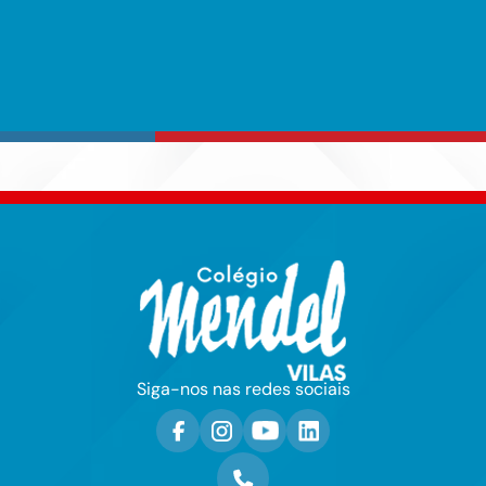
Siga-nos nas redes sociais