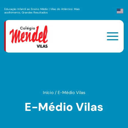
Educação Infantil ao Ensino Médio | Vilas do Atlântico: Mais
acolhimento, Grandes Resultados
Início
/
E-Médio Vilas
E-Médio Vilas