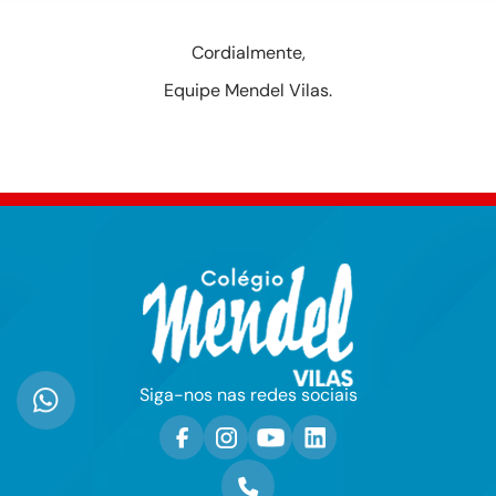
Cordialmente,
Equipe Mendel Vilas.
Siga-nos nas redes sociais