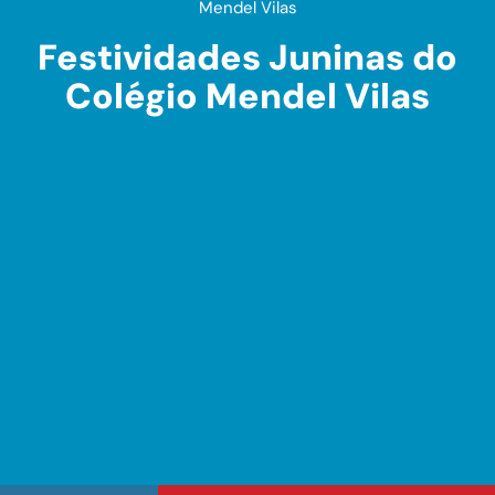
Mendel Vilas
Festividades Juninas do
Colégio Mendel Vilas