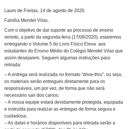
Lauro de Freitas, 14 de agosto de 2020.
Família Mendel Vilas,
Com o objetivo de dar suporte ao processo de ensino
remoto, a partir da segunda-feira (17/08/2020), estaremos
entregando o Volume 5 do Livro Físico Eleva aos
estudantes do Ensino Médio do Colégio Mendel Vilas que
assim desejarem. Seguem algumas instruções para
retirada:
– A entrega será realizada no formato “drive-thru”, ou seja,
os materiais serão entregues diretamente para os
responsáveis, um por vez, de forma que não será
necessário sair dos carros;
– A nossa equipe estará devidamente protegida, equipada
e instruída para realizar as entregas de forma segura e
cuidadosa;
– As datas e horários disponíveis para retirada serão a