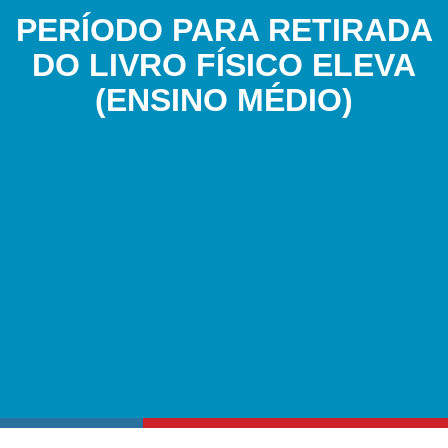
PERÍODO PARA RETIRADA
DO LIVRO FÍSICO ELEVA
(ENSINO MÉDIO)