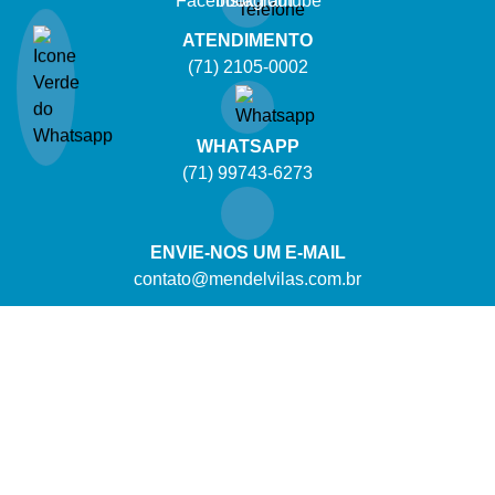
ATENDIMENTO
(71) 2105-0002
WHATSAPP
(71) 99743-6273
ENVIE-NOS UM E-MAIL
contato@mendelvilas.com.br
Copyright © 2026. Todos os Direitos Reservados