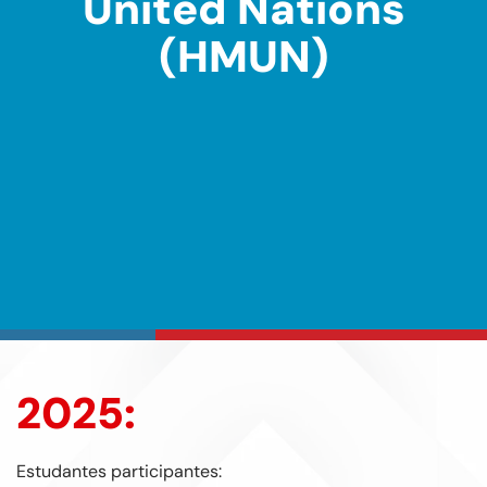
United Nations
(HMUN)
2025:
Estudantes participantes: