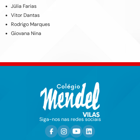
Júlia Farias
Vitor Dantas
Rodrigo Marques
Giovana Nina
Siga-nos nas redes sociais