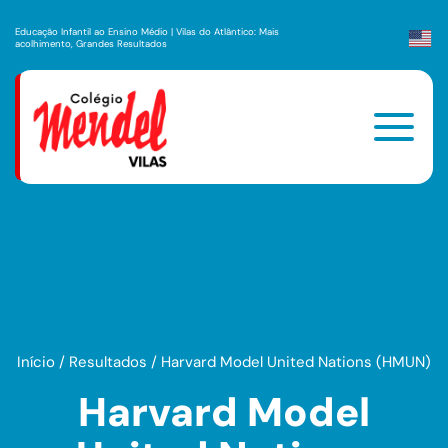
Educação Infantil ao Ensino Médio | Vilas do Atlântico: Mais
acolhimento, Grandes Resultados
Início
/
Resultados
/
Harvard Model United Nations (HMUN)
Harvard Model