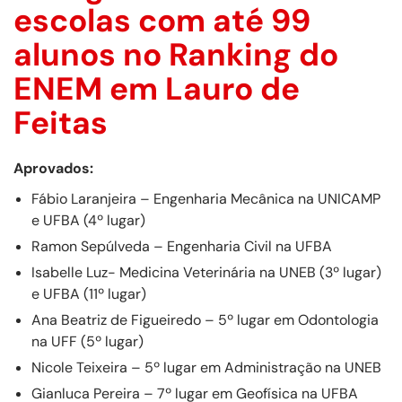
escolas com até 99
alunos no Ranking do
ENEM em Lauro de
Feitas
Aprovados:
Fábio Laranjeira – Engenharia Mecânica na UNICAMP
e UFBA (4º lugar)
Ramon Sepúlveda – Engenharia Civil na UFBA
Isabelle Luz- Medicina Veterinária na UNEB (3º lugar)
e UFBA (11º lugar)
Ana Beatriz de Figueiredo – 5º lugar em Odontologia
na UFF (5º lugar)
Nicole Teixeira – 5º lugar em Administração na UNEB
Gianluca Pereira – 7º lugar em Geofísica na UFBA