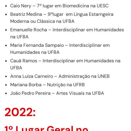
Caio Nery – 7º lugar em Biomedicina na UESC
Beatriz Medina – 9ºlugar em Língua Estarngeira
Moderna ou Clássica na UFBA
Emanuelle Rocha – Interdisciplinar em Humanidades
na UFBA
Maria Fernanda Sampaio – Interdisciplinar em
Humanidades na UFBA
Cauã Ramos – Interdisciplinar em Humanidades na
UFBA
Anna Luiza Carneiro – Administração na UNEB
Mariana Borba – Nutrição na UFRB
João Pedro Pereira – Artes Visuais na UFBA
2022:
1º Lugar Geral no