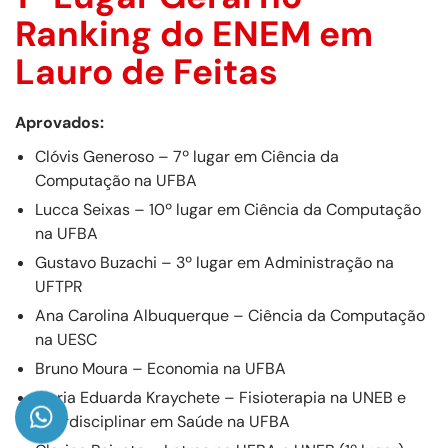
Ranking do ENEM em
Lauro de Feitas
Aprovados:
Clóvis Generoso – 7º lugar em Ciência da
Computação na UFBA
Lucca Seixas – 10º lugar em Ciência da Computação
na UFBA
Gustavo Buzachi – 3º lugar em Administração na
UFTPR
Ana Carolina Albuquerque – Ciência da Computação
na UESC
Bruno Moura – Economia na UFBA
Maria Eduarda Kraychete – Fisioterapia na UNEB e
Interdisciplinar em Saúde na UFBA