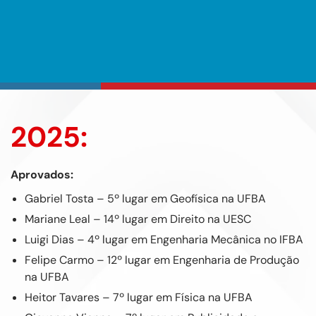
2025:
Aprovados:
Gabriel Tosta – 5º lugar em Geofísica na UFBA
Mariane Leal – 14º lugar em Direito na UESC
Luigi Dias – 4º lugar em Engenharia Mecânica no IFBA
Felipe Carmo – 12º lugar em Engenharia de Produção
na UFBA
Heitor Tavares – 7º lugar em Física na UFBA