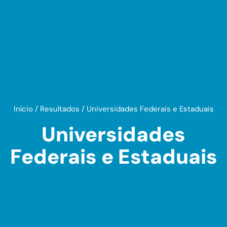
Início
/
Resultados
/
Universidades Federais e Estaduais
Universidades
Federais e Estaduais