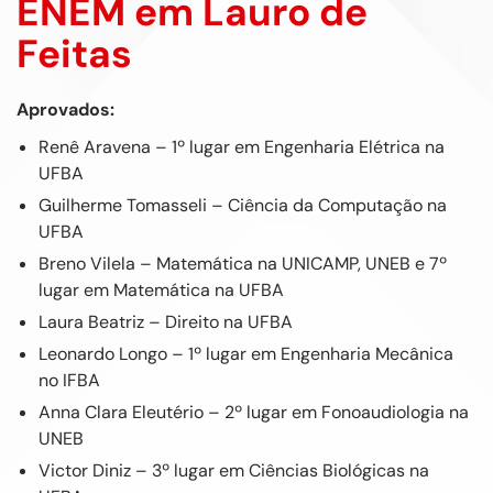
ENEM em Lauro de
Feitas
Aprovados:
Renê Aravena – 1º lugar em Engenharia Elétrica na
UFBA
Guilherme Tomasseli – Ciência da Computação na
UFBA
Breno Vilela – Matemática na UNICAMP, UNEB e 7º
lugar em Matemática na UFBA
Laura Beatriz – Direito na UFBA
Leonardo Longo – 1º lugar em Engenharia Mecânica
no IFBA
Anna Clara Eleutério – 2º lugar em Fonoaudiologia na
UNEB
Victor Diniz – 3º lugar em Ciências Biológicas na