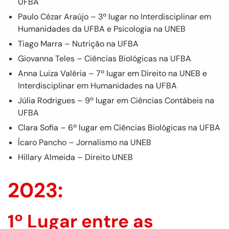
UFBA
Paulo Cézar Araújo – 3º lugar no Interdisciplinar em
Humanidades da UFBA e Psicologia na UNEB
Tiago Marra – Nutrição na UFBA
Giovanna Teles – Ciências Biológicas na UFBA
Anna Luiza Valéria – 7º lugar em Direito na UNEB e
Interdisciplinar em Humanidades na UFBA
Júlia Rodrigues – 9º lugar em Ciências Contábeis na
UFBA
Clara Sofia – 6º lugar em Ciências Biológicas na UFBA
Ícaro Pancho – Jornalismo na UNEB
Hillary Almeida – Direito UNEB
2023:
1º Lugar entre as