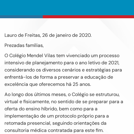
Lauro de Freitas, 26 de janeiro de 2020.
Prezadas famílias,
O Colégio Mendel Vilas tem vivenciado um processo
intensivo de planejamento para o ano letivo de 2021,
considerando os diversos cenários e estratégias para
enfrentá-los de forma a preservar a educação de
excelência que oferecemos há 25 anos.
Ao longo dos últimos meses, o Colégio se estruturou,
virtual e fisicamente, no sentido de se preparar para a
oferta do ensino híbrido, bem como para a
implementação de um protocolo próprio para a
retomada presencial, seguindo orientações da
consultoria médica contratada para este fim.