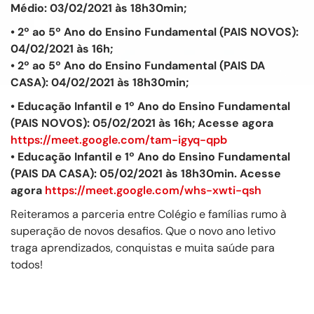
Médio: 03/02/2021 às 18h30min;
• 2º ao 5º Ano do Ensino Fundamental (PAIS NOVOS):
04/02/2021 às 16h;
• 2º ao 5º Ano do Ensino Fundamental (PAIS DA
CASA): 04/02/2021 às 18h30min;
• Educação Infantil e 1º Ano do Ensino Fundamental
(PAIS NOVOS): 05/02/2021 às 16h; Acesse agora
https://meet.google.com/tam-igyq-qpb
• Educação Infantil e 1º Ano do Ensino Fundamental
(PAIS DA CASA): 05/02/2021 às 18h30min. Acesse
agora
https://meet.google.com/whs-xwti-qsh
Reiteramos a parceria entre Colégio e famílias rumo à
superação de novos desafios. Que o novo ano letivo
traga aprendizados, conquistas e muita saúde para
todos!